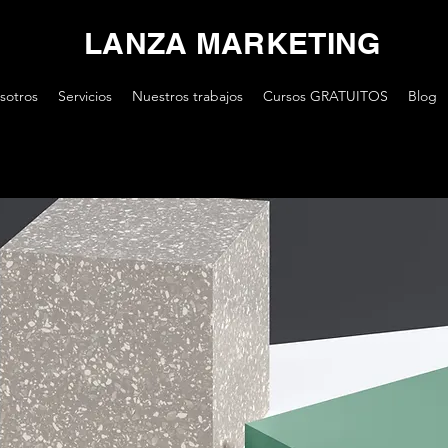
LANZA MARKETING
sotros
Servicios
Nuestros trabajos
Cursos GRATUITOS
Blog