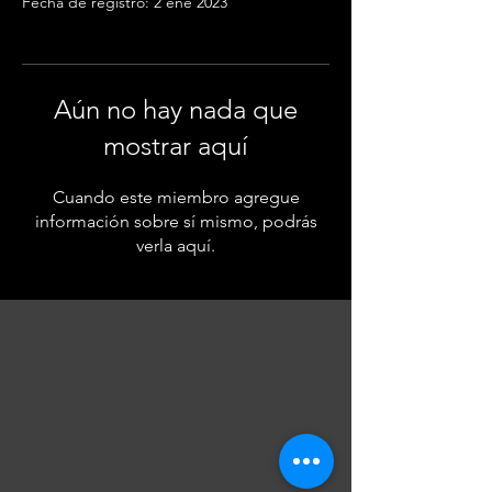
Fecha de registro: 2 ene 2023
Aún no hay nada que
mostrar aquí
Cuando este miembro agregue
información sobre sí mismo, podrás
verla aquí.