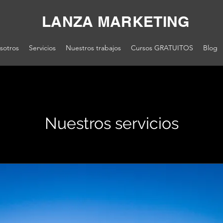
LANZA MARKETING
sotros
Servicios
Nuestros trabajos
Cursos GRATUITOS
Blog
Nuestros servicios