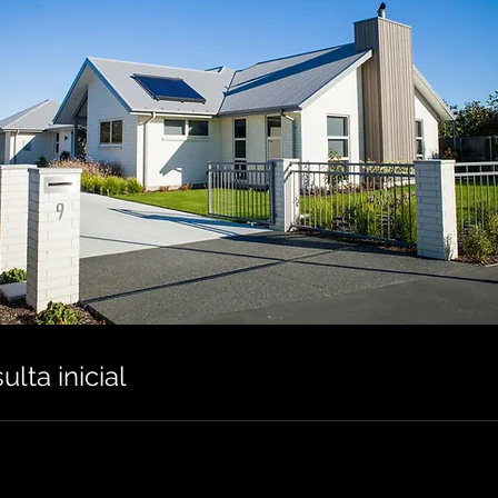
lta inicial