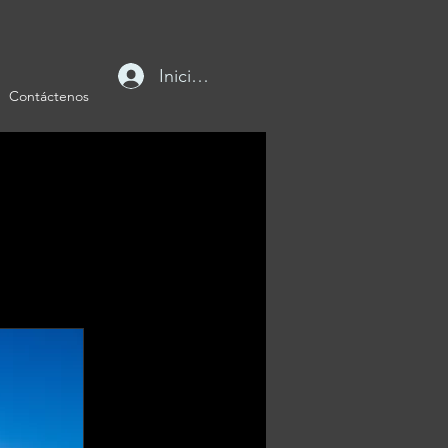
Iniciar sesión
Contáctenos